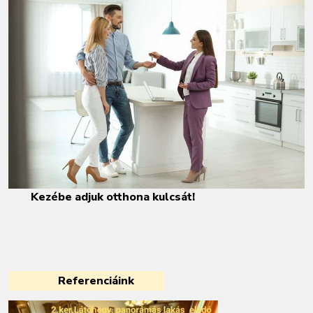
Kezébe adjuk otthona kulcsát!
Referenciáink