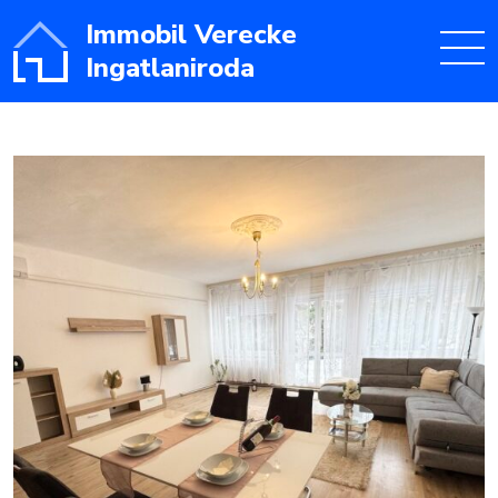
Immobil Verecke
Ingatlaniroda