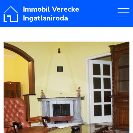
Immobil Verecke
Ingatlaniroda