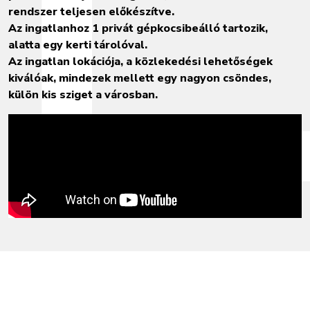
rendszer teljesen előkészítve.
Az ingatlanhoz 1 privát gépkocsibeálló tartozik,
alatta egy kerti tárolóval.
Az ingatlan lokációja, a közlekedési lehetőségek
kiválóak, mindezek mellett egy nagyon csöndes,
külön kis sziget a városban.