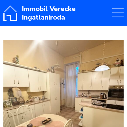
Immobil Verecke
Ingatlaniroda